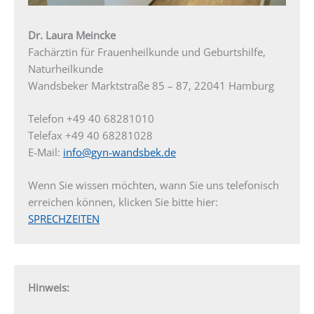
Dr. Laura Meincke
Fachärztin für Frauenheilkunde und Geburtshilfe,
Naturheilkunde
Wandsbeker Marktstraße 85 – 87, 22041 Hamburg
Telefon +49 40 68281010
Telefax +49 40 68281028
E-Mail:
info@gyn-wandsbek.de
Wenn Sie wissen möchten, wann Sie uns telefonisch
erreichen können, klicken Sie bitte hier:
SPRECHZEITEN
Hinweis: