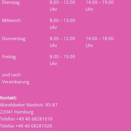
Dienstag
8.00 – 12.00
14.00 – 19.00
Uhr
Uhr
Mittwoch
8.00 – 13.00
Uhr
Donnerstag
8.00 – 12.00
14.00 – 18.00
Uhr
Uhr
Freitag
8.00 – 15.00
Uhr
und nach
Vereinbarung
Kontakt:
Wandsbeker Marktstr. 85-87
22041 Hamburg
Telefon +49 40 68281010
Telefax +49 40 68281028